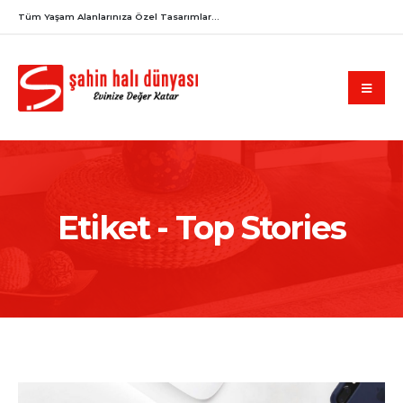
Tüm Yaşam Alanlarınıza Özel Tasarımlar...
Etiket - Top Stories