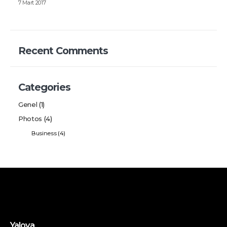
7 Mart 2017
Recent Comments
Categories
Genel
(1)
Photos
(4)
Business
(4)
Yalova