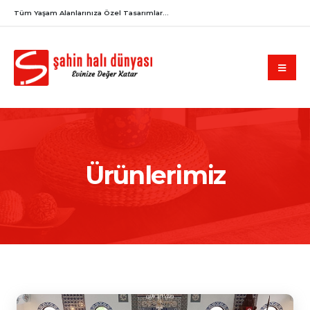
Tüm Yaşam Alanlarınıza Özel Tasarımlar...
Ürünlerimiz