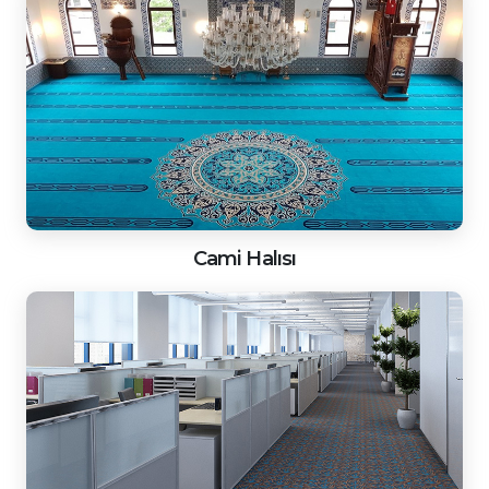
Cami Halısı