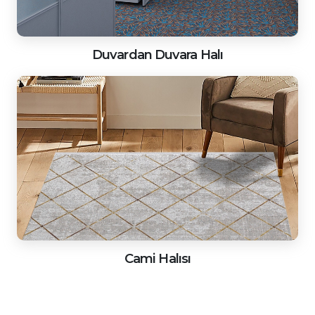
Duvardan Duvara Halı
Cami Halısı