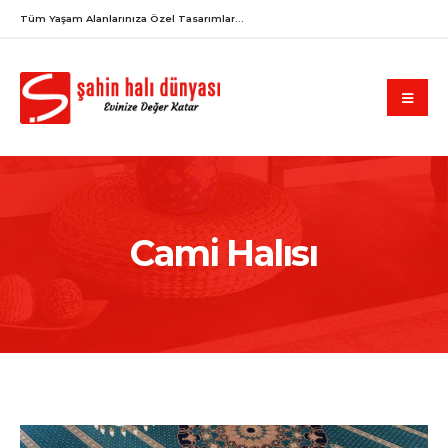
Tüm Yaşam Alanlarınıza Özel Tasarımlar...
Cami Halısı