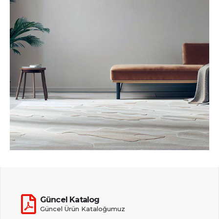
Güncel Katalog
Güncel Ürün Kataloğumuz