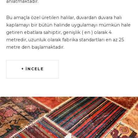
anlatmaktadır.
Bu amaçla özel üretilen halılar, duvardan duvara halı
kaplamayı bir bütün halinde uygulamayı mümkün hale
getiren ebatlara sahiptir, genişlik ( en ) olarak 4
metredir, uzunluk olarak fabrika standartları en az 25
metre den başlamaktadır.
+ İNCELE