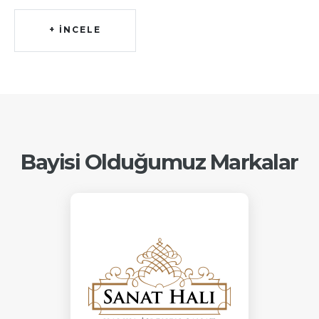
+ İNCELE
Bayisi Olduğumuz Markalar