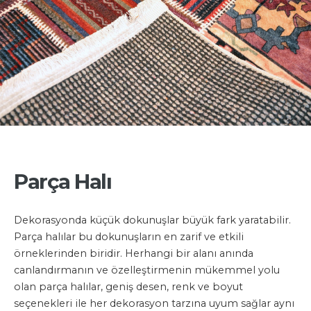
Parça Halı
Dekorasyonda küçük dokunuşlar büyük fark yaratabilir.
Parça halılar bu dokunuşların en zarif ve etkili
örneklerinden biridir. Herhangi bir alanı anında
canlandırmanın ve özelleştirmenin mükemmel yolu
olan parça halılar, geniş desen, renk ve boyut
seçenekleri ile her dekorasyon tarzına uyum sağlar aynı