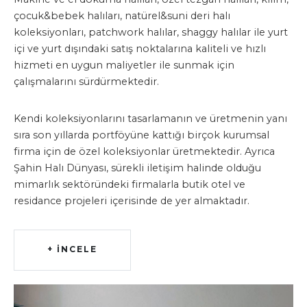
çocuk&bebek halıları, natürel&suni deri halı
koleksiyonları, patchwork halılar, shaggy halılar ile yurt
içi ve yurt dışındaki satış noktalarına kaliteli ve hızlı
hizmeti en uygun maliyetler ile sunmak için
çalışmalarını sürdürmektedir.
Kendi koleksiyonlarını tasarlamanın ve üretmenin yanı
sıra son yıllarda portföyüne kattığı birçok kurumsal
firma için de özel koleksiyonlar üretmektedir. Ayrıca
Şahin Halı Dünyası, sürekli iletişim halinde olduğu
mimarlık sektöründeki firmalarla butik otel ve
residance projeleri içerisinde de yer almaktadır.
+ İNCELE