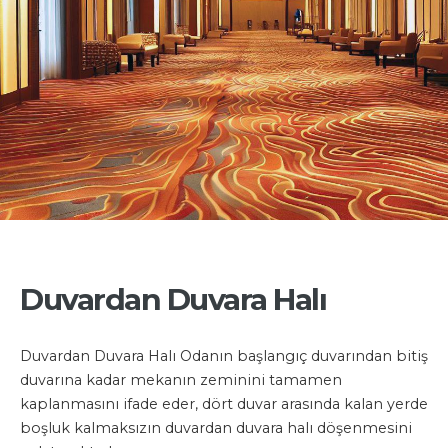
Duvardan Duvara Halı
Duvardan Duvara Halı Odanın başlangıç duvarından bitiş
duvarına kadar mekanın zeminini tamamen
kaplanmasını ifade eder, dört duvar arasında kalan yerde
boşluk kalmaksızın duvardan duvara halı döşenmesini