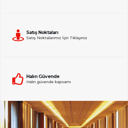
Satış Noktaları
Satış Noktalarımız İçin Tıklayınız
Halın Güvende
Halın güvende kapsamı