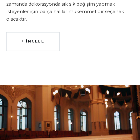
zamanda dekorasyonda sık sık değişim yapmak
isteyenler için parça halılar mükemmel bir seçenek
olacaktır.
+ İNCELE