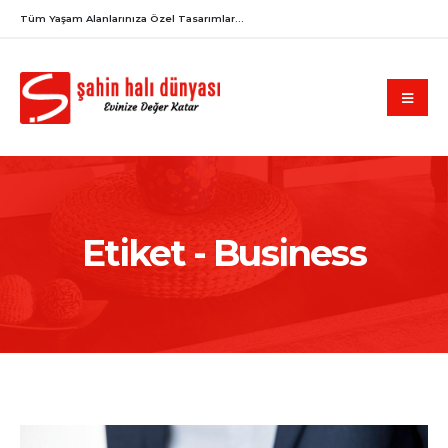
Tüm Yaşam Alanlarınıza Özel Tasarımlar...
Etiket - Business