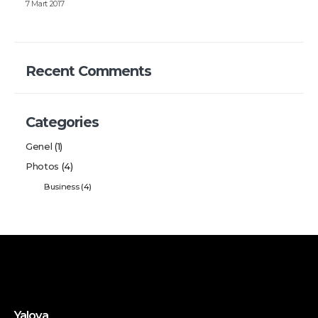
7 Mart 2017
Recent Comments
Categories
Genel
(1)
Photos
(4)
Business
(4)
Yalova